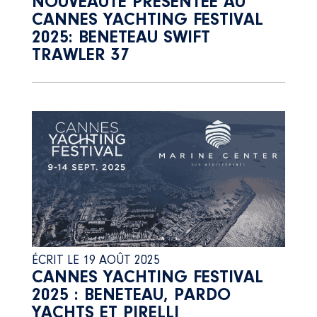
NOUVEAUTÉ PRÉSENTÉE AU
CANNES YACHTING FESTIVAL
2025: BENETEAU SWIFT
TRAWLER 37
ÉCRIT LE 19 AOÛT 2025
CANNES YACHTING FESTIVAL
2025 : BENETEAU, PARDO
YACHTS ET PIRELLI