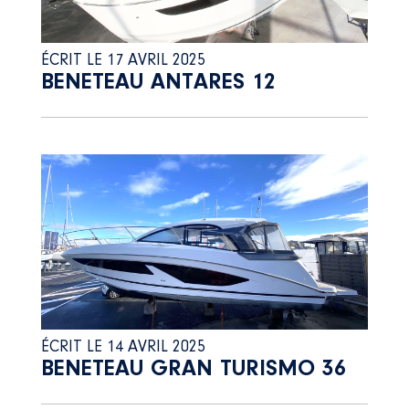
ÉCRIT LE 17 AVRIL 2025
BENETEAU ANTARES 12
ÉCRIT LE 14 AVRIL 2025
BENETEAU GRAN TURISMO 36