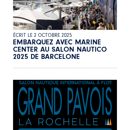
ÉCRIT LE 2 OCTOBRE 2025
EMBARQUEZ AVEC MARINE
CENTER AU SALON NAUTICO
2025 DE BARCELONE