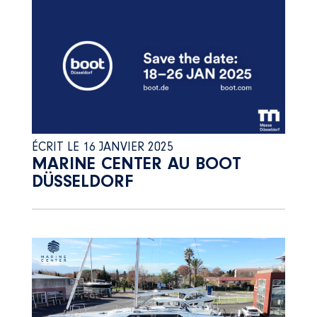
ÉCRIT LE 16 JANVIER 2025
MARINE CENTER AU BOOT
DÜSSELDORF