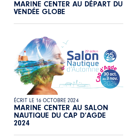
MARINE CENTER AU DÉPART DU
VENDÉE GLOBE
ÉCRIT LE 16 OCTOBRE 2024
MARINE CENTER AU SALON
NAUTIQUE DU CAP D’AGDE
2024