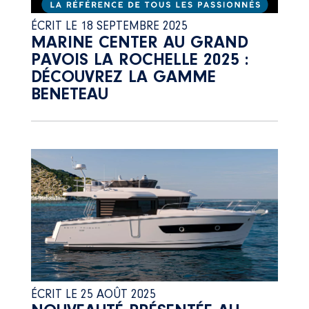
ÉCRIT LE 18 SEPTEMBRE 2025
MARINE CENTER AU GRAND
PAVOIS LA ROCHELLE 2025 :
DÉCOUVREZ LA GAMME
BENETEAU
ÉCRIT LE 25 AOÛT 2025