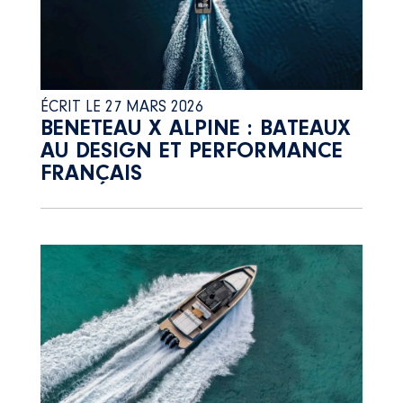
ÉCRIT LE 27 MARS 2026
BENETEAU X ALPINE : BATEAUX
AU DESIGN ET PERFORMANCE
FRANÇAIS