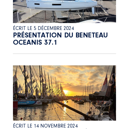
ÉCRIT LE 5 DÉCEMBRE 2024
PRÉSENTATION DU BENETEAU
OCEANIS 37.1
ÉCRIT LE 14 NOVEMBRE 2024