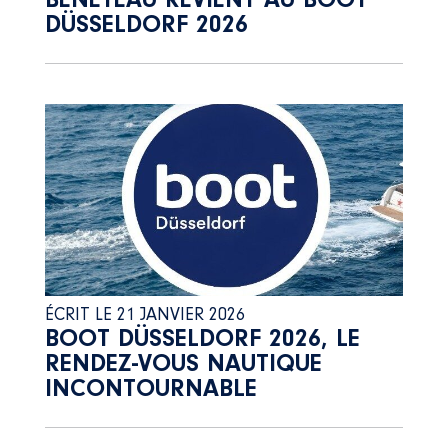
BENETEAU REVIENT AU BOOT
DÜSSELDORF 2026
ÉCRIT LE 21 JANVIER 2026
BOOT DÜSSELDORF 2026, LE
RENDEZ-VOUS NAUTIQUE
INCONTOURNABLE