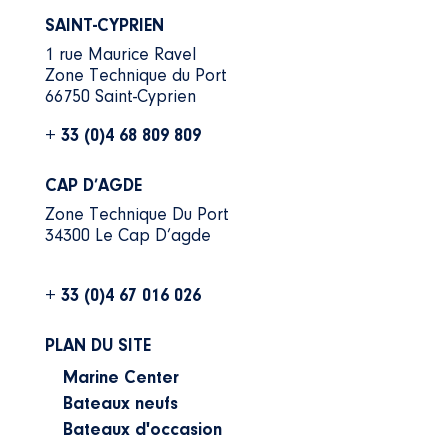
SAINT-CYPRIEN
1 rue Maurice Ravel
Zone Technique du Port
66750 Saint-Cyprien
+ 33 (0)4 68 809 809
CAP D’AGDE
Zone Technique Du Port
34300 Le Cap D’agde
+ 33 (0)4 67 016 026
PLAN DU SITE
Marine Center
Bateaux neufs
Bateaux d'occasion