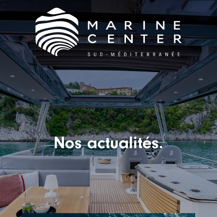
Nos actualités.