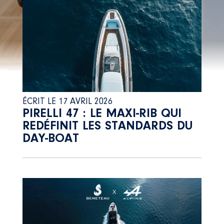
ÉCRIT LE 17 AVRIL 2026
PIRELLI 47 : LE MAXI-RIB QUI
REDÉFINIT LES STANDARDS DU
DAY-BOAT