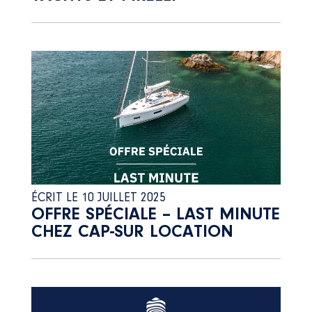
ÉCRIT LE 10 JUILLET 2025
OFFRE SPÉCIALE – LAST MINUTE
CHEZ CAP-SUR LOCATION