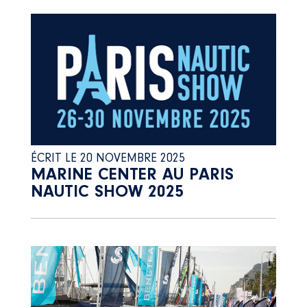
ÉCRIT LE 20 NOVEMBRE 2025
MARINE CENTER AU PARIS
NAUTIC SHOW 2025