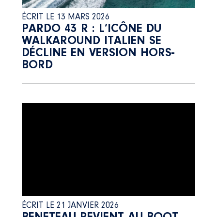
ÉCRIT LE 13 MARS 2026
PARDO 43 R : L’ICÔNE DU
WALKAROUND ITALIEN SE
DÉCLINE EN VERSION HORS-
BORD
ÉCRIT LE 21 JANVIER 2026