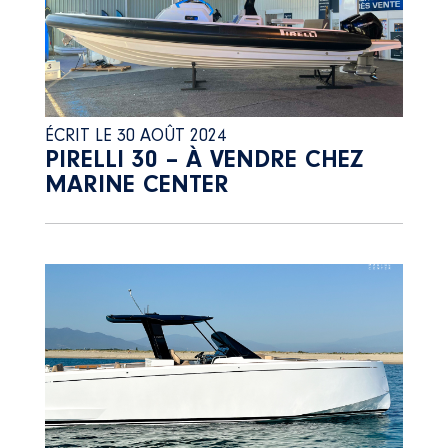
ÉCRIT LE 30 AOÛT 2024
PIRELLI 30 – À VENDRE CHEZ
MARINE CENTER