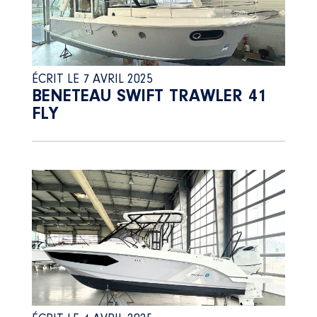
ÉCRIT LE 7 AVRIL 2025
BENETEAU SWIFT TRAWLER 41
FLY