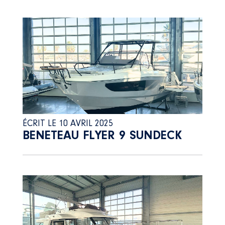
ÉCRIT LE 10 AVRIL 2025
BENETEAU FLYER 9 SUNDECK