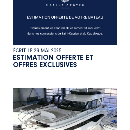
ÉCRIT LE 28 MAI 2025
ESTIMATION OFFERTE ET
OFFRES EXCLUSIVES