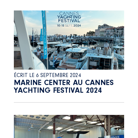
ÉCRIT LE 6 SEPTEMBRE 2024
MARINE CENTER AU CANNES
YACHTING FESTIVAL 2024