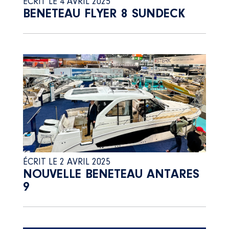
ÉCRIT LE 4 AVRIL 2025
BENETEAU FLYER 8 SUNDECK
ÉCRIT LE 2 AVRIL 2025
NOUVELLE BENETEAU ANTARES
9