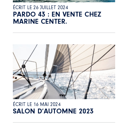
ÉCRIT LE 26 JUILLET 2024
PARDO 43 : EN VENTE CHEZ
MARINE CENTER.
ÉCRIT LE 16 MAI 2024
SALON D’AUTOMNE 2023