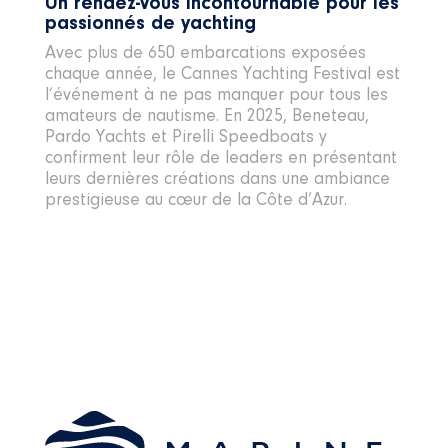
Un rendez-vous incontournable pour les
passionnés de yachting
Avec plus de 650 embarcations exposées
chaque année, le Cannes Yachting Festival est
l’événement à ne pas manquer pour tous les
amateurs de nautisme. En 2025, Beneteau,
Pardo Yachts et Pirelli Speedboats y
confirment leur rôle de leaders en présentant
leurs dernières créations dans une ambiance
prestigieuse au cœur de la Côte d’Azur.