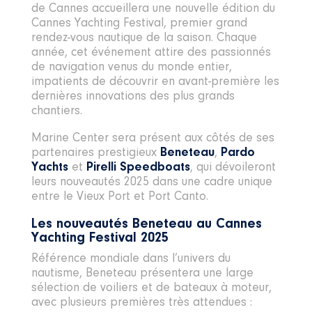
de Cannes accueillera une nouvelle édition du
Cannes Yachting Festival, premier grand
rendez-vous nautique de la saison. Chaque
année, cet événement attire des passionnés
de navigation venus du monde entier,
impatients de découvrir en avant-première les
dernières innovations des plus grands
chantiers.
Marine Center sera présent aux côtés de ses
partenaires prestigieux
Beneteau
,
Pardo
Yachts
et
Pirelli Speedboats
, qui dévoileront
leurs nouveautés 2025 dans une cadre unique
entre le Vieux Port et Port Canto.
Les nouveautés Beneteau au Cannes
Yachting Festival 2025
Référence mondiale dans l’univers du
nautisme, Beneteau présentera une large
sélection de voiliers et de bateaux à moteur,
avec plusieurs premières très attendues :