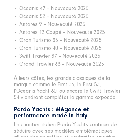
Oceanis 47 – Nouveauté 2025
Oceanis 52 – Nouveauté 2025
Antares 9 – Nouveauté 2025
Antares 12 Coupé – Nouveauté 2025
Gran Turismo 35 – Nouveauté 2025
Gran Turismo 40 – Nouveauté 2025
Swift Trawler 37 – Nouveauté 2025
Grand Trawler 63 – Nouveauté 2025
À leurs côtés, les grands classiques de la
marque comme le First 36, le First 53,
l’Oceanis Yacht 60, ou encore le Swift Trawler
54 viendront compléter la gamme exposée.
Pardo Yachts : élégance et
performance made in Italy
Le chantier italien Pardo Yachts continue de
séduire avec ses modèles emblématiques