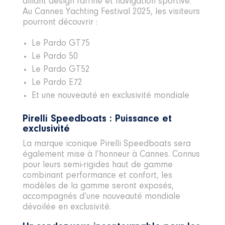
alliant design raffiné et navigation sportive.
Au Cannes Yachting Festival 2025, les visiteurs
pourront découvrir :
Le Pardo GT75
Le Pardo 50
Le Pardo GT52
Le Pardo E72
Et une nouveauté en exclusivité mondiale
Pirelli Speedboats : Puissance et
exclusivité
La marque iconique Pirelli Speedboats sera
également mise à l’honneur à Cannes. Connus
pour leurs semi-rigides haut de gamme
combinant performance et confort, les
modèles de la gamme seront exposés,
accompagnés d’une nouveauté mondiale
dévoilée en exclusivité.