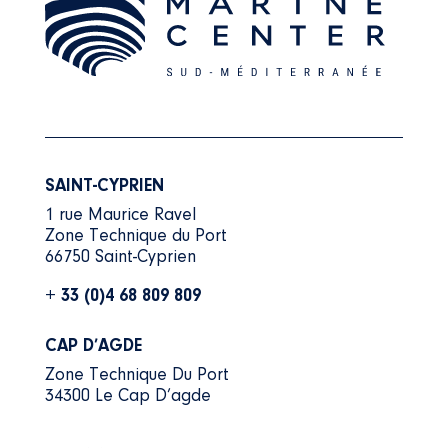
SAINT-CYPRIEN
1 rue Maurice Ravel
Zone Technique du Port
66750 Saint-Cyprien
+ 33 (0)4 68 809 809
CAP D’AGDE
Zone Technique Du Port
34300 Le Cap D’agde