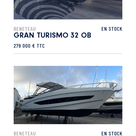
BENETEAU
EN STOCK
GRAN TURISMO 32 OB
279 000 € TTC
BENETEAU
EN STOCK