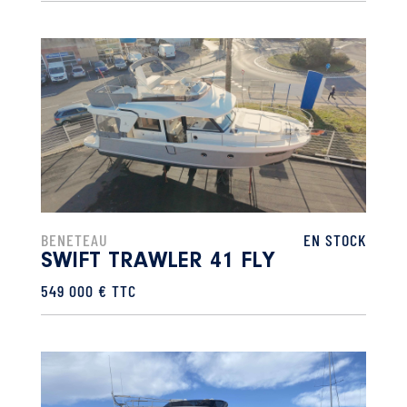
BENETEAU
EN STOCK
SWIFT TRAWLER 41 FLY
549 000 € TTC