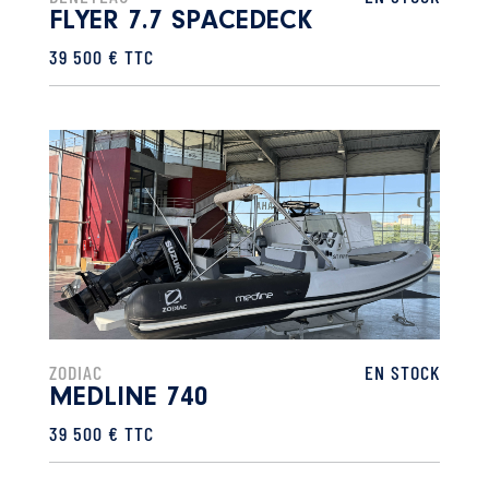
FLYER 7.7 SPACEDECK
39 500 € TTC
ZODIAC
EN STOCK
MEDLINE 740
39 500 € TTC