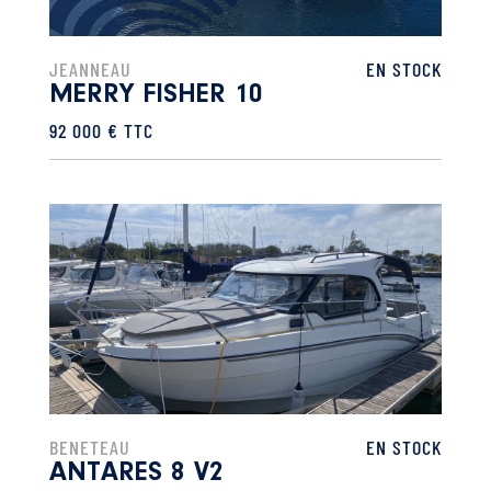
JEANNEAU
EN STOCK
MERRY FISHER 10
92 000 € TTC
BENETEAU
EN STOCK
ANTARES 8 V2