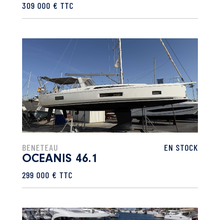
309 000 € TTC
BENETEAU
EN STOCK
OCEANIS 46.1
299 000 € TTC