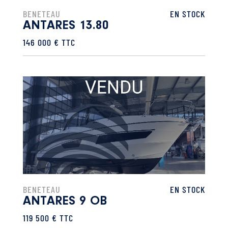
BENETEAU
EN STOCK
ANTARES 13.80
146 000 € TTC
BENETEAU
EN STOCK
ANTARES 9 OB
119 500 € TTC