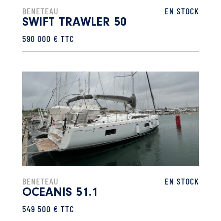
BENETEAU
EN STOCK
SWIFT TRAWLER 50
590 000 € TTC
BENETEAU
EN STOCK
OCEANIS 51.1
549 500 € TTC