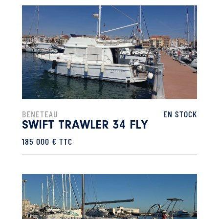
BENETEAU
EN STOCK
SWIFT TRAWLER 34 FLY
185 000 € TTC