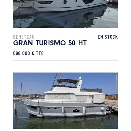
BENETEAU
EN STOCK
GRAN TURISMO 50 HT
698 000 € TTC