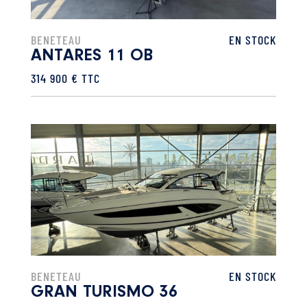
BENETEAU
EN STOCK
ANTARES 11 OB
314 900 € TTC
BENETEAU
EN STOCK
GRAN TURISMO 36