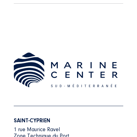
SAINT-CYPRIEN
1 rue Maurice Ravel
Zone Technique du Port