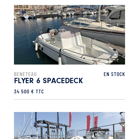
BENETEAU
EN STOCK
FLYER 6 SPACEDECK
34 500 € TTC