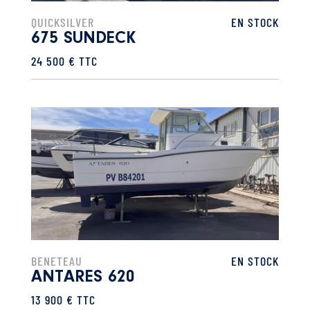
QUICKSILVER
EN STOCK
675 SUNDECK
24 500 € TTC
BENETEAU
EN STOCK
ANTARES 620
13 900 € TTC