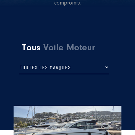
compromis.
Tous
Voile
Moteur