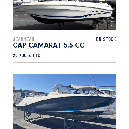
JEANNEAU
EN STOCK
CAP CAMARAT 5.5 CC
25 700 € TTC