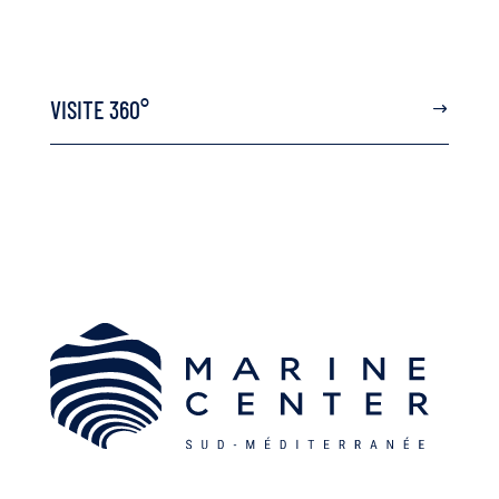
VISITE 360°