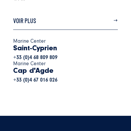
VOIR PLUS
Marine Center
Saint-Cyprien
+33 (0)4 68 809 809
Marine Center
Cap d'Agde
+33 (0)4 67 016 026