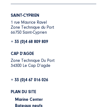
SAINT-CYPRIEN
1 rue Maurice Ravel
Zone Technique du Port
66750 Saint-Cyprien
+ 33 (0)4 68 809 809
CAP D’AGDE
Zone Technique Du Port
34300 Le Cap D’agde
+ 33 (0)4 67 016 026
PLAN DU SITE
Marine Center
Bateaux neufs