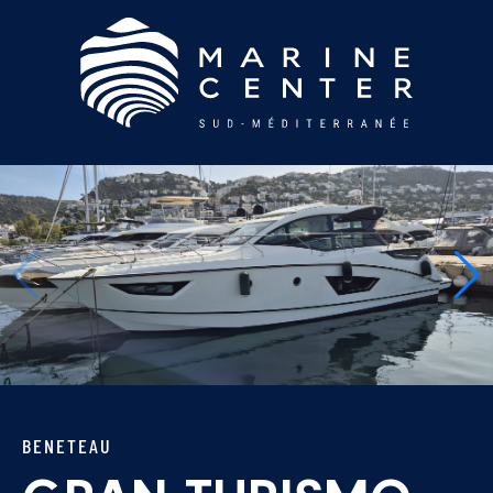
BENETEAU