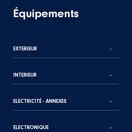
Équipements
EXTERIEUR
INTERIEUR
ELECTRICITÉ - ANNEXES
ELECTRONIQUE