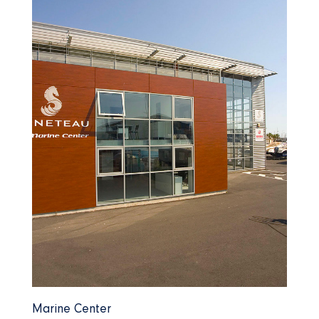
Marine Center