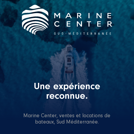
Une expérience
reconnue.
Marine Center, ventes et locations de
bateaux, Sud Méditerranée.