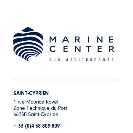
SAINT-CYPRIEN
1 rue Maurice Ravel
Zone Technique du Port
66750 Saint-Cyprien
+ 33 (0)4 68 809 809