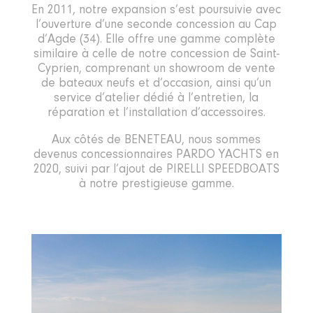
En 2011, notre expansion s’est poursuivie avec
l’ouverture d’une seconde concession au Cap
d’Agde (34). Elle offre une gamme complète
similaire à celle de notre concession de Saint-
Cyprien, comprenant un showroom de vente
de bateaux neufs et d’occasion, ainsi qu’un
service d’atelier dédié à l’entretien, la
réparation et l’installation d’accessoires.
Aux côtés de BENETEAU, nous sommes
devenus concessionnaires PARDO YACHTS en
2020, suivi par l’ajout de PIRELLI SPEEDBOATS
à notre prestigieuse gamme.