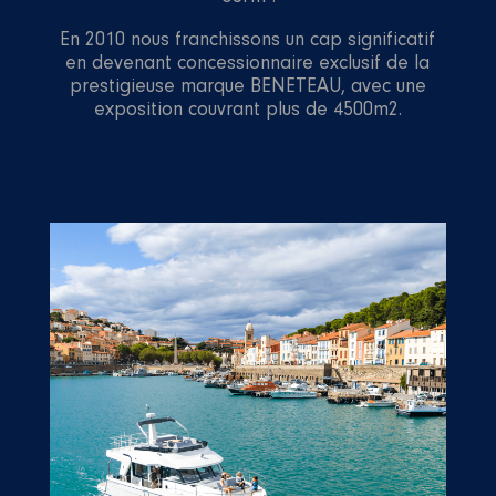
En 2010 nous franchissons un cap significatif
en devenant concessionnaire exclusif de la
prestigieuse marque BENETEAU, avec une
exposition couvrant plus de 4500m2.