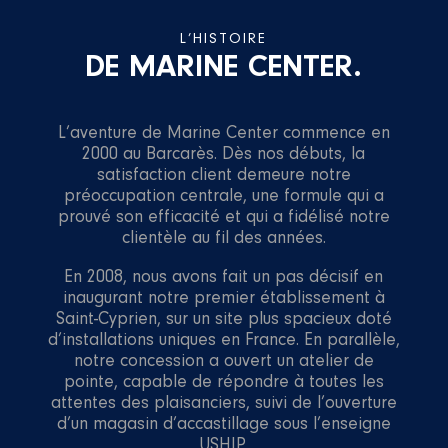
L’HISTOIRE
DE MARINE CENTER.
L’aventure de Marine Center commence en
2000 au Barcarès. Dès nos débuts, la
satisfaction client demeure notre
préoccupation centrale, une formule qui a
prouvé son efficacité et qui a fidélisé notre
clientèle au fil des années.
En 2008, nous avons fait un pas décisif en
inaugurant notre premier établissement à
Saint-Cyprien, sur un site plus spacieux doté
d’installations uniques en France. En parallèle,
notre concession a ouvert un atelier de
pointe, capable de répondre à toutes les
attentes des plaisanciers, suivi de l’ouverture
d’un magasin d’accastillage sous l’enseigne
USHIP.