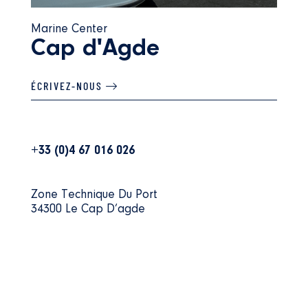
Marine Center
Cap d'Agde
ÉCRIVEZ-NOUS
+33 (0)4 67 016 026
Zone Technique Du Port
34300 Le Cap D’agde