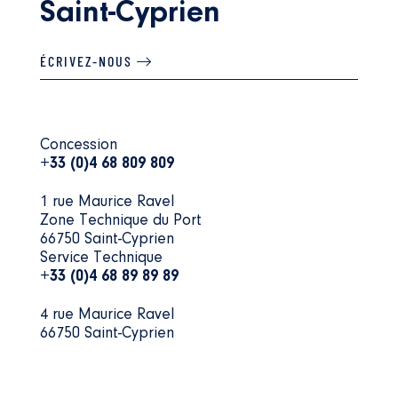
Saint-Cyprien
ÉCRIVEZ-NOUS
Concession
+33 (0)4 68 809 809
1 rue Maurice Ravel
Zone Technique du Port
66750 Saint-Cyprien
Service Technique
+33 (0)4 68 89 89 89
4 rue Maurice Ravel
66750 Saint-Cyprien