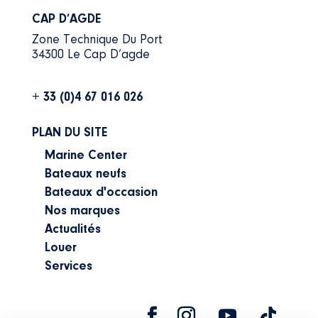
CAP D’AGDE
Zone Technique Du Port
34300 Le Cap D’agde
+ 33 (0)4 67 016 026
PLAN DU SITE
Marine Center
Bateaux neufs
Bateaux d'occasion
Nos marques
Actualités
Louer
Services