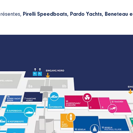
présentes,
Pirelli Speedboats, Pardo Yachts, Beneteau e