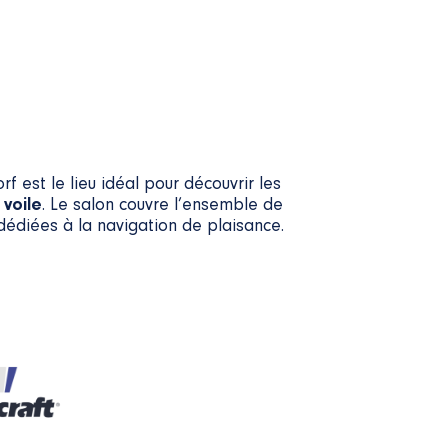
f est le lieu idéal pour découvrir les
 voile
. Le salon couvre l’ensemble de
 dédiées à la navigation de plaisance.