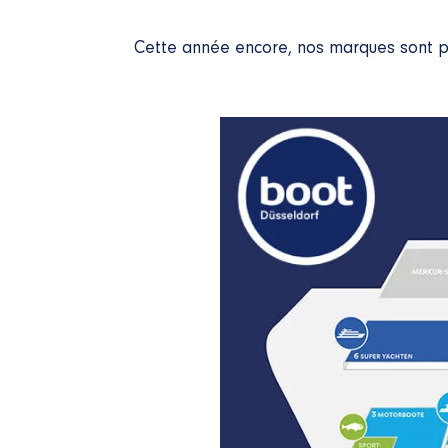
Cette année encore, nos marques sont 