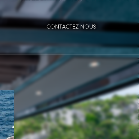
CONTACTEZ-NOUS