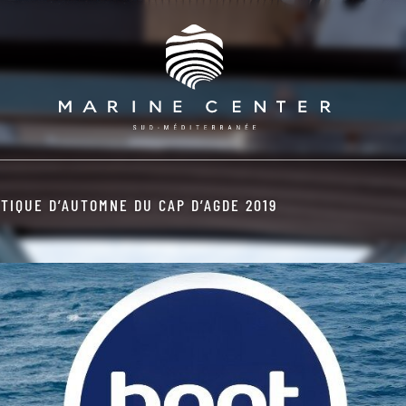
TIQUE D’AUTOMNE DU CAP D’AGDE 2019