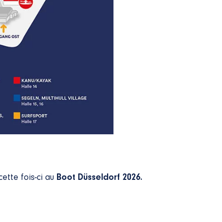
ette fois-ci au
Boot Düsseldorf 2026.