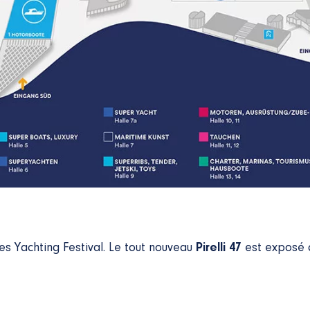
es Yachting Festival. Le tout nouveau
Pirelli 47
est exposé c