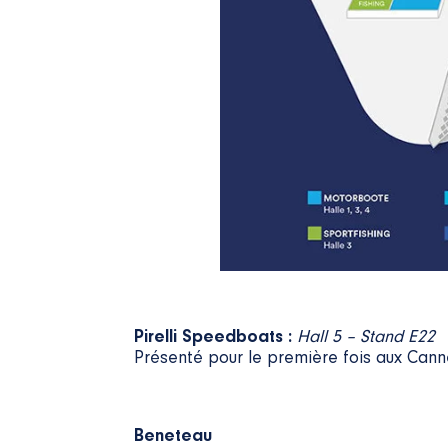
Pirelli Speedboats :
Hall 5 – Stand E22
Présenté pour le première fois aux Cann
Beneteau