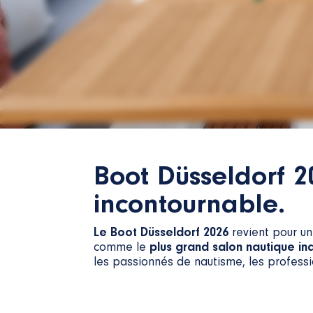
Boot Düsseldorf 2
incontournable.
Le Boot Düsseldorf 2026
revient pour un
comme le
plus grand salon nautique i
les passionnés de nautisme, les professi