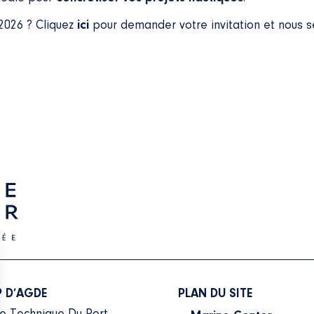
 2026 ?
Cliquez
ici
pour demander votre invitation et nous 
 D’AGDE
PLAN DU SITE