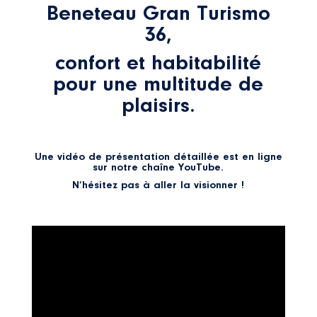
Beneteau Gran Turismo
36,
confort et habitabilité
pour une multitude de
plaisirs.
Une vidéo de présentation détaillée est en ligne
sur
notre chaîne YouTube
.
N’hésitez pas à aller la visionner !