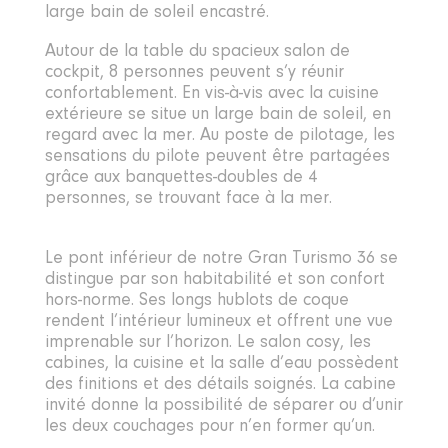
large bain de soleil encastré.
Autour de la table du spacieux salon de
cockpit, 8 personnes peuvent s’y réunir
confortablement. En vis-à-vis avec la cuisine
extérieure se situe un large bain de soleil, en
regard avec la mer. Au poste de pilotage, les
sensations du pilote peuvent être partagées
grâce aux banquettes-doubles de 4
personnes, se trouvant face à la mer.
Le pont inférieur de notre Gran Turismo 36 se
distingue par son habitabilité et son confort
hors-norme. Ses longs hublots de coque
rendent l’intérieur lumineux et offrent une vue
imprenable sur l’horizon. Le salon cosy, les
cabines, la cuisine et la salle d’eau possèdent
des finitions et des détails soignés. La cabine
invité donne la possibilité de séparer ou d’unir
les deux couchages pour n’en former qu’un.