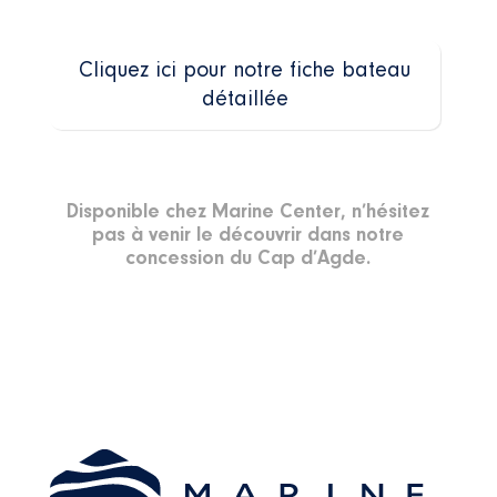
Cliquez ici pour notre fiche bateau
détaillée
Disponible chez M
arine Center, n’hés
itez
pas à venir le découvrir dans notre
concession du Cap d’Agde.