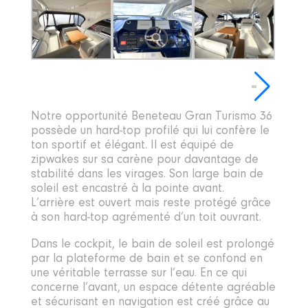
Notre opportunité Beneteau Gran Turismo 36
possède un hard-top profilé qui lui confère le
ton sportif et élégant. Il est équipé de
zipwakes sur sa carène pour davantage de
stabilité dans les virages. Son large bain de
soleil est encastré à la pointe avant.
L’arrière est ouvert mais reste protégé grâce
à son hard-top agrémenté d’un toit ouvrant.
Dans le cockpit, le bain de soleil est prolongé
par la plateforme de bain et se confond en
une véritable terrasse sur l’eau. En ce qui
concerne l’avant, un espace détente agréable
et sécurisant en navigation est créé grâce au