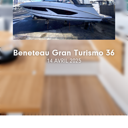
Beneteau Gran Turismo 36
14 AVRIL 2025