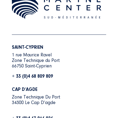
SAINT-CYPRIEN
1 rue Maurice Ravel
Zone Technique du Port
66750 Saint-Cyprien
+ 33 (0)4 68 809 809
CAP D’AGDE
Zone Technique Du Port
34300 Le Cap D’agde