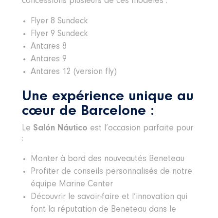
concessions plusieurs de ces modèles :
Flyer 8 Sundeck
Flyer 9 Sundeck
Antares 8
Antares 9
Antares 12 (version fly)
Une expérience unique au
cœur de Barcelone :
Le
Salón Náutico
est l’occasion parfaite pour
:
Monter à bord des nouveautés Beneteau
Profiter de conseils personnalisés de notre
équipe Marine Center
Découvrir le savoir-faire et l’innovation qui
font la réputation de Beneteau dans le