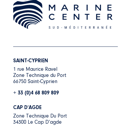
SAINT-CYPRIEN
1 rue Maurice Ravel
Zone Technique du Port
66750 Saint-Cyprien
+ 33 (0)4 68 809 809
CAP D’AGDE
Zone Technique Du Port
34300 Le Cap D’agde