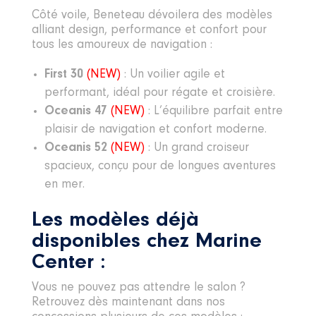
Côté voile, Beneteau dévoilera des modèles
alliant design, performance et confort pour
tous les amoureux de navigation :
First 30
(NEW)
: Un voilier agile et
performant, idéal pour régate et croisière.
Oceanis 47
(NEW)
: L’équilibre parfait entre
plaisir de navigation et confort moderne.
Oceanis 52
(NEW)
: Un grand croiseur
spacieux, conçu pour de longues aventures
en mer.
Les modèles déjà
disponibles chez Marine
Center :
Vous ne pouvez pas attendre le salon ?
Retrouvez dès maintenant dans nos