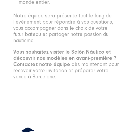
monde entier.
Notre équipe sera présente tout le long de
l’événement pour répondre à vos questions,
vous accompagner dans le choix de votre
futur bateau et partager notre passion du
nautisme.
Vous souhaitez visiter le Salón Náutico et
découvrir nos modèles en avant-première ?
Contactez notre équipe
dès maintenant pour
recevoir votre invitation et préparer votre
venue à Barcelone.