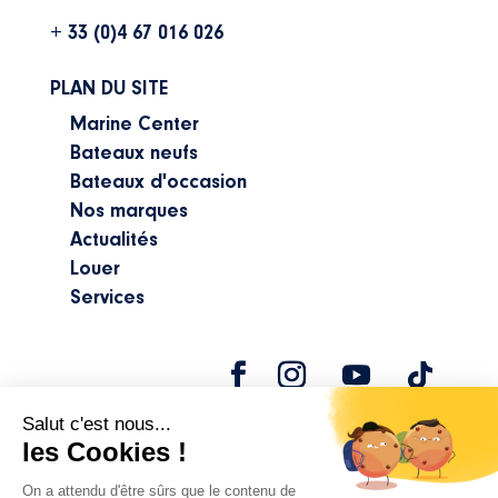
+ 33 (0)4 67 016 026
PLAN DU SITE
Marine Center
Bateaux neufs
Bateaux d'occasion
Nos marques
Actualités
Louer
Services