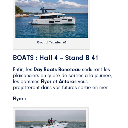
Grand Trawler 63
BOATS : Hall 4 – Stand B 41
Enfin, les
Day Boats Beneteau
séduiront les
plaisanciers en quête de sorties à la journée,
les gammes
Flyer
et
Antares
vous
projetteront dans vos futures sortie en mer.
Flyer :