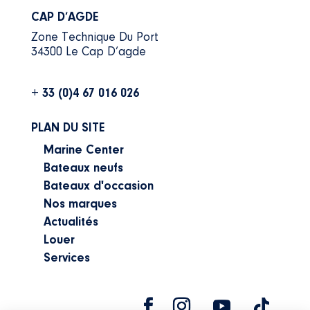
CAP D’AGDE
Zone Technique Du Port
34300 Le Cap D’agde
+ 33 (0)4 67 016 026
PLAN DU SITE
Marine Center
Bateaux neufs
Bateaux d'occasion
Nos marques
Actualités
Louer
Services