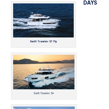
DAYS
Swift Trawler 37 Fly
Swift Trawler 54