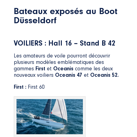
Bateaux exposés au Boot
Düsseldorf
VOILIERS : Hall 16 – Stand B 42
Les amateurs de voile pourront découvrir
plusieurs modèles emblématiques des
gammes
First
et
Oceanis
comme les deux
nouveaux voiliers
Oceanis 47
et
Oceanis 52.
First :
First 60