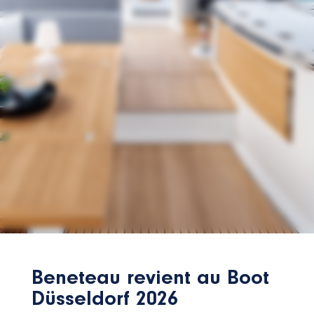
Beneteau revient au Boot
Düsseldorf 2026