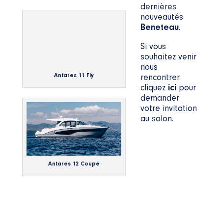
dernières
nouveautés
Beneteau
.
Si vous
souhaitez venir
nous
Antares 11 Fly
rencontrer
cliquez
ici
pour
demander
votre invitation
au salon.
Antares 12 Coupé