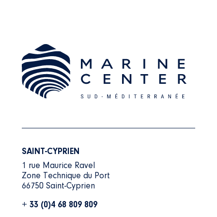
SAINT-CYPRIEN
1 rue Maurice Ravel
Zone Technique du Port
66750 Saint-Cyprien
+ 33 (0)4 68 809 809