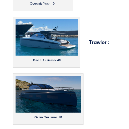
Oceanis Yacht 54
Trawler :
Gran Turismo 40
Gran Turismo 50