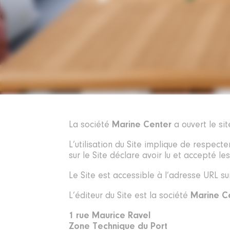
La société
Marine Center
a ouvert le si
L’utilisation du Site implique de respect
sur le Site déclare avoir lu et accepté le
Le Site est accessible à l’adresse URL sui
L’éditeur du Site est la société
Marine C
1 rue Maurice Ravel
Zone Technique du Port