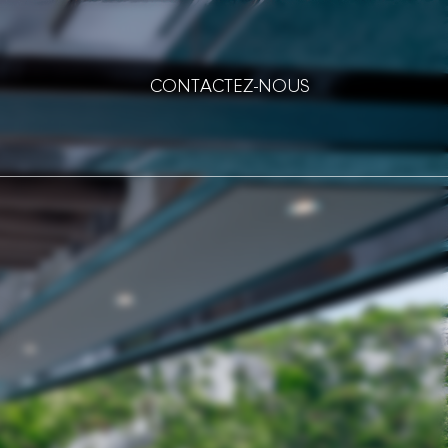
CONTACTEZ-NOUS
s