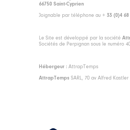
66750 Saint-Cyprien
Joignable par téléphone au
+ 33 (0)4 68
Le Site est développé par la société
At
Sociétés de Perpignan sous le numéro 407
Hébergeur :
AttrapTemps
AttrapTemps
SARL, 70 av Alfred Kastler