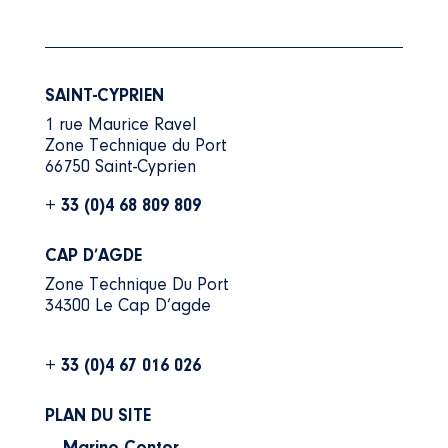
SAINT-CYPRIEN
1 rue Maurice Ravel
Zone Technique du Port
66750 Saint-Cyprien
+ 33 (0)4 68 809 809
CAP D’AGDE
Zone Technique Du Port
34300 Le Cap D’agde
+ 33 (0)4 67 016 026
PLAN DU SITE