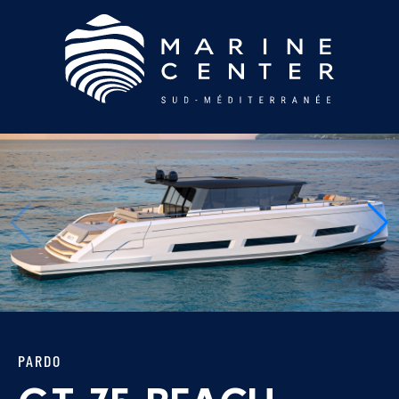
PARDO