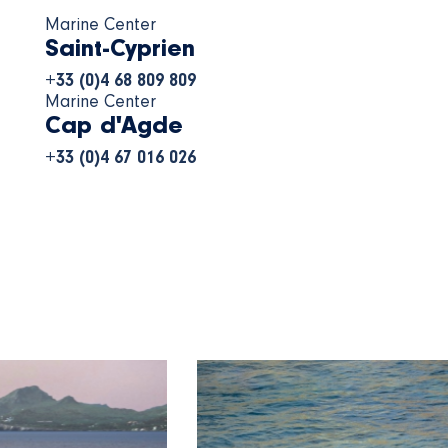
Marine Center
Saint-Cyprien
+33 (0)4 68 809 809
Marine Center
Cap d'Agde
+33 (0)4 67 016 026