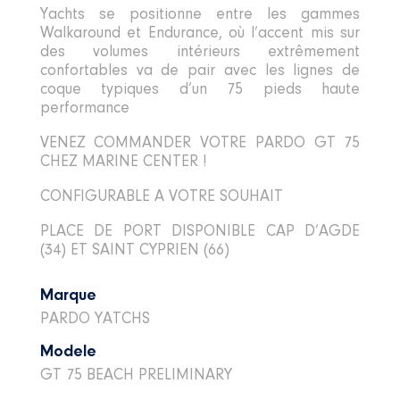
Yachts se positionne entre les gammes
Walkaround et Endurance, où l’accent mis sur
des volumes intérieurs extrêmement
confortables va de pair avec les lignes de
coque typiques d’un 75 pieds haute
performance
VENEZ COMMANDER VOTRE PARDO GT 75
CHEZ MARINE CENTER !
CONFIGURABLE A VOTRE SOUHAIT
PLACE DE PORT DISPONIBLE CAP D’AGDE
(34) ET SAINT CYPRIEN (66)
Marque
PARDO YATCHS
Modele
GT 75 BEACH PRELIMINARY