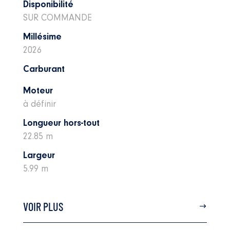
Disponibilité
SUR COMMANDE
Millésime
2026
Carburant
Moteur
à définir
Longueur hors-tout
22.85 m
Largeur
5.99 m
VOIR PLUS