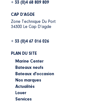
+ 33 (0)4 68 809 809
CAP D’AGDE
Zone Technique Du Port
34300 Le Cap D’agde
+ 33 (0)4 67 016 026
PLAN DU SITE
Marine Center
Bateaux neufs
Bateaux d'occasion
Nos marques
Actualités
Louer
Services