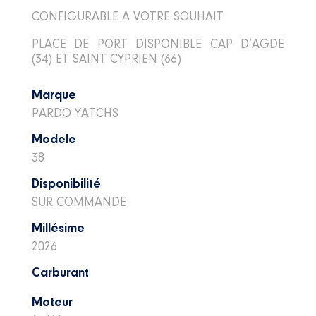
CONFIGURABLE A VOTRE SOUHAIT
PLACE DE PORT DISPONIBLE CAP D’AGDE
(34) ET SAINT CYPRIEN (66)
Marque
PARDO YATCHS
Modele
38
Disponibilité
SUR COMMANDE
Millésime
2026
Carburant
Moteur