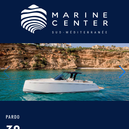
PARDO