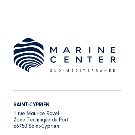
SAINT-CYPRIEN
1 rue Maurice Ravel
Zone Technique du Port
66750 Saint-Cyprien