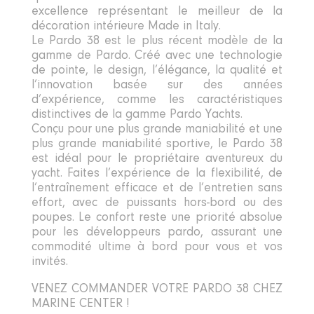
excellence représentant le meilleur de la
décoration intérieure Made in Italy.
Le Pardo 38 est le plus récent modèle de la
gamme de Pardo. Créé avec une technologie
de pointe, le design, l’élégance, la qualité et
l’innovation basée sur des années
d’expérience, comme les caractéristiques
distinctives de la gamme Pardo Yachts.
Conçu pour une plus grande maniabilité et une
plus grande maniabilité sportive, le Pardo 38
est idéal pour le propriétaire aventureux du
yacht. Faites l’expérience de la flexibilité, de
l’entraînement efficace et de l’entretien sans
effort, avec de puissants hors-bord ou des
poupes. Le confort reste une priorité absolue
pour les développeurs pardo, assurant une
commodité ultime à bord pour vous et vos
invités.
VENEZ COMMANDER VOTRE PARDO 38 CHEZ
MARINE CENTER !