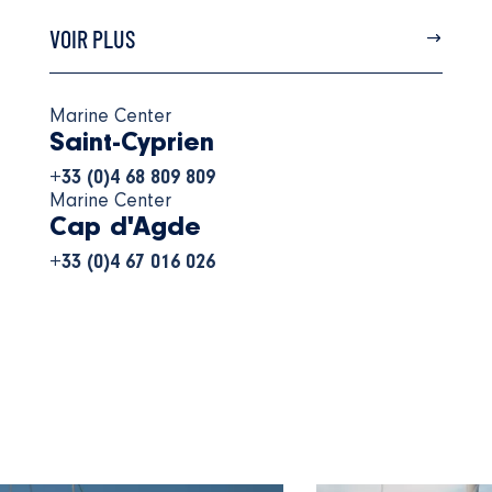
VOIR PLUS
Marine Center
Saint-Cyprien
+33 (0)4 68 809 809
Marine Center
Cap d'Agde
+33 (0)4 67 016 026