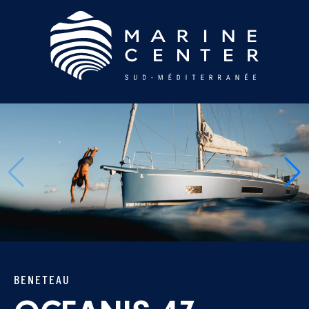
BENETEAU