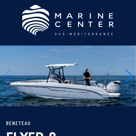
BENETEAU