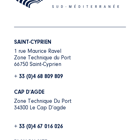
SAINT-CYPRIEN
1 rue Maurice Ravel
Zone Technique du Port
66750 Saint-Cyprien
+ 33 (0)4 68 809 809
CAP D’AGDE
Zone Technique Du Port
34300 Le Cap D’agde
+ 33 (0)4 67 016 026