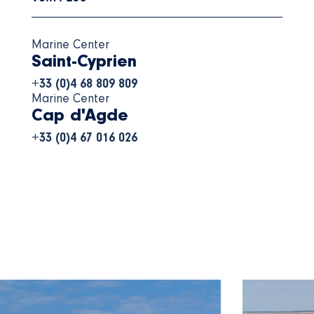
Marine Center
Saint-Cyprien
+33 (0)4 68 809 809
Marine Center
Cap d'Agde
+33 (0)4 67 016 026