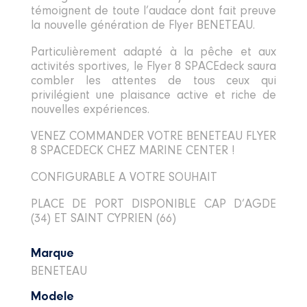
témoignent de toute l’audace dont fait preuve
la nouvelle génération de Flyer BENETEAU.
Particulièrement adapté à la pêche et aux
activités sportives, le Flyer 8 SPACEdeck saura
combler les attentes de tous ceux qui
privilégient une plaisance active et riche de
nouvelles expériences.
VENEZ COMMANDER VOTRE BENETEAU FLYER
8 SPACEDECK CHEZ MARINE CENTER !
CONFIGURABLE A VOTRE SOUHAIT
PLACE DE PORT DISPONIBLE CAP D’AGDE
(34) ET SAINT CYPRIEN (66)
Marque
BENETEAU
Modele